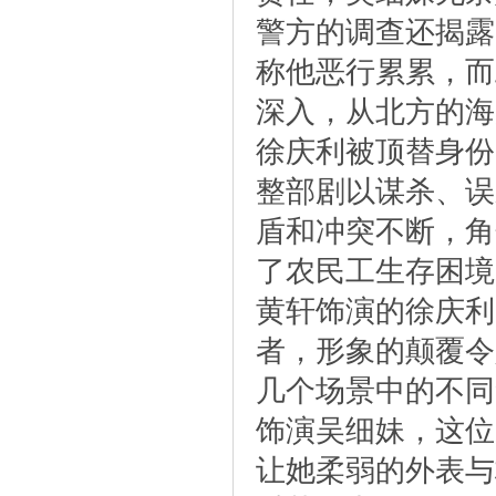
警方的调查还揭露
称他恶行累累，而
深入，从北方的海
徐庆利被顶替身份
整部剧以谋杀、误
盾和冲突不断，角
了农民工生存困境
黄轩饰演的徐庆利
者，形象的颠覆令
几个场景中的不同
饰演吴细妹，这位
让她柔弱的外表与