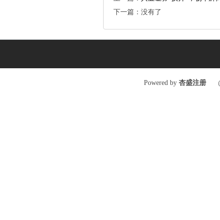
下一篇：没有了
Poweredby
杏盛注册