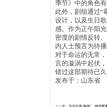
季节》中的角色有
此外，剧组通过“霉
设计，以及生日歌
感。作为正午阳光
密度的剧情反转、
内人士预言为待播
对于命运的无常，
言的漩涡中起伏，
错过这部期待已久
发布于：山东省
上一篇：
兴业证券“换帅”，杨华辉